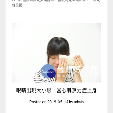
就是第3…
眼睛出現大小眼 當心肌無力症上身
Posted on
2019-05-14
by
admin