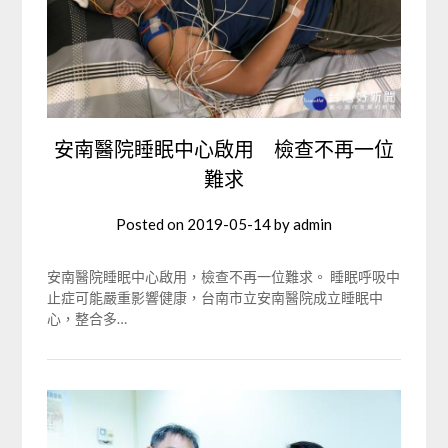
安南醫院睡眠中心啟用 檢查不再一位
難求
Posted on
2019-05-14
by
admin
安南醫院睡眠中心啟用，檢查不再一位難求。 睡眠呼吸中
止症可能嚴重影響健康，台南市立安南醫院成立睡眠中
心，整合多…