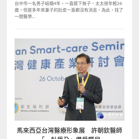
台中市一名男子結婚4年，一直膝下無子，太太很年輕26
歲，但是多年來妻子的肚皮一直都沒有消息，為此，找了
一間醫學…
馬來西亞台灣醫療形象展 許朝欽醫師