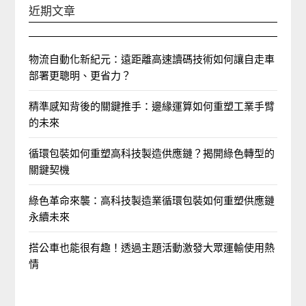
近期文章
物流自動化新紀元：遠距離高速讀碼技術如何讓自走車
部署更聰明、更省力？
精準感知背後的關鍵推手：邊緣運算如何重塑工業手臂
的未來
循環包裝如何重塑高科技製造供應鏈？揭開綠色轉型的
關鍵契機
綠色革命來襲：高科技製造業循環包裝如何重塑供應鏈
永續未來
搭公車也能很有趣！透過主題活動激發大眾運輸使用熱
情