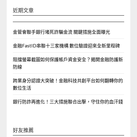
近期文章
金管會聯手銀行堵死詐騙金流 關鍵措施全面曝光
金融FastID串聯十三家機構 數位驗證迎來全新里程碑
阻擋螢幕截圖如何保護帳戶資金安全？揭開金融防護新
防線
跨業身分認證大突破！金融科技共創平台如何翻轉你的
數位生活
銀行防詐再進化！三大措施聯合出擊，守住你的血汗錢
好友推薦