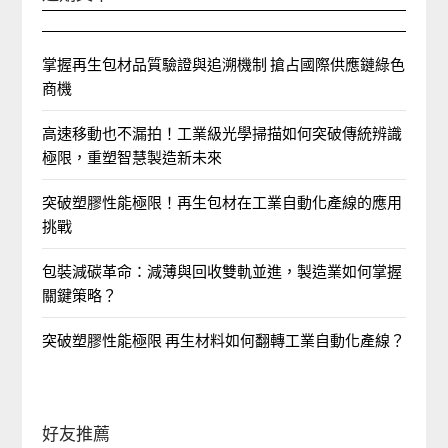
掌握再生包材品質驗證與追溯機制 搶占國際供應鏈綠色
商機
高速移動也不漏拍！工業級光學掃描如何突破傳統辨識
極限，重塑智慧製造新未來
突破塑膠性能極限！再生包材在工業自動化產線的應用
挑戰
包裝減碳革命：減薄與回收雙軌並進，製造業如何掌握
關鍵策略？
突破塑膠性能極限 再生材料如何翻轉工業自動化產線？
好友推薦