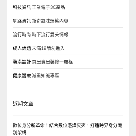
科技資訊
工業電子3C產品
網路資訊
新奇趣味爆笑內容
流行時尚
時下流行愛美情報
成人話題
未滿18請勿進入
裝潢設計
買屋賣屋裝修一羅框
健康醫療
減重知識專區
近期文章
數位身分新革命！結合數位憑證皮夾，打造跨界身分識
別架構