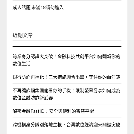
成人話題
未滿18請勿進入
近期文章
跨業身分認證大突破！金融科技共創平台如何翻轉你的
數位生活
銀行防詐再進化！三大措施聯合出擊，守住你的血汗錢
不再讓詐騙集團偷看你的手機！限制螢幕分享如何成為
數位金融防詐新武器
解密金融FastID：安全與便利的智慧平衡
跨機構身分識別落地生根，台灣數位經濟迎來關鍵突破