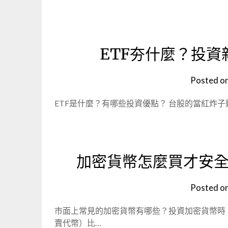
ETF夯什麼？投
Posted o
ETF是什麼？有哪些投資優點？ 台股的當紅炸子雞——ET
加密貨幣怎麼買才安
Posted o
市面上常見的加密貨幣有哪些？投資加密貨幣時，
賣代幣）比…