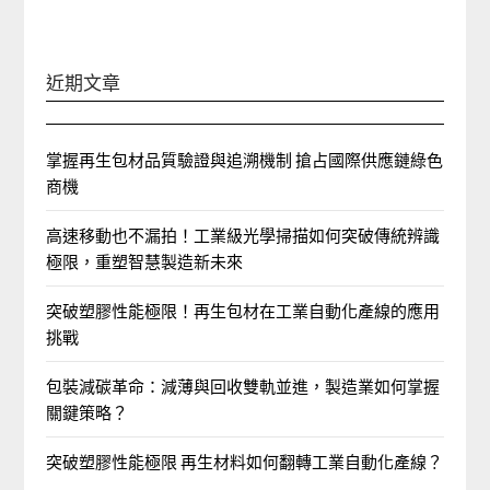
近期文章
掌握再生包材品質驗證與追溯機制 搶占國際供應鏈綠色
商機
高速移動也不漏拍！工業級光學掃描如何突破傳統辨識
極限，重塑智慧製造新未來
突破塑膠性能極限！再生包材在工業自動化產線的應用
挑戰
包裝減碳革命：減薄與回收雙軌並進，製造業如何掌握
關鍵策略？
突破塑膠性能極限 再生材料如何翻轉工業自動化產線？