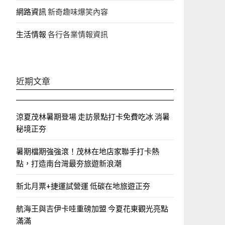
網路資訊
新奇趣味爆笑內容
生活情報
各行各業情報資訊
近期文章
涼夏茂林暑期登場 走訪景點打卡免費吃冰 消暑
秘境正夯
暑期檔期強強滾！茂林在地店家聯手打卡熱
點，打造南台灣最夯旅遊新浪潮
新北月票+捷運試營運 低碳在地旅遊正夯
航海王與吉伊卡哇重磅加盟 今夏花東觀光亮點
滿滿