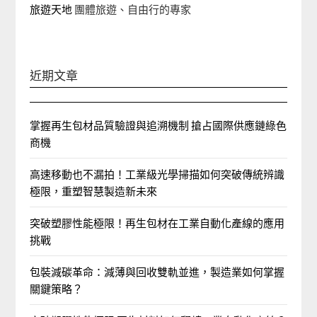
旅遊天地
團體旅遊、自由行的專家‎
近期文章
掌握再生包材品質驗證與追溯機制 搶占國際供應鏈綠色
商機
高速移動也不漏拍！工業級光學掃描如何突破傳統辨識
極限，重塑智慧製造新未來
突破塑膠性能極限！再生包材在工業自動化產線的應用
挑戰
包裝減碳革命：減薄與回收雙軌並進，製造業如何掌握
關鍵策略？