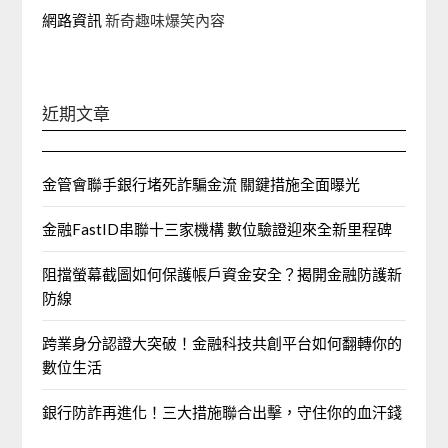
網路資訊
新奇趣味爆笑內容
近期文章
金管會聯手銀行堵死詐騙金流 關鍵措施全面曝光
金融FastID串聯十三家機構 數位驗證迎來全新里程碑
阻擋螢幕截圖如何保護帳戶資金安全？揭開金融防護新
防線
跨業身分認證大突破！金融科技共創平台如何翻轉你的
數位生活
銀行防詐再進化！三大措施聯合出擊，守住你的血汗錢