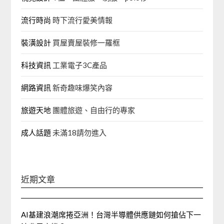
流行時尚
時下流行愛美情報
裝潢設計
買屋賣屋裝修一羅框
科技資訊
工業電子3C產品
網路資訊
新奇趣味爆笑內容
旅遊天地
團體旅遊、自由行的專家‎
成人話題
未滿18請勿進入
近期文章
AI基建浪潮席捲亞洲！台灣半導體供應鏈如何搶佔下一