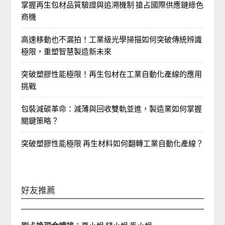
掌握再生包材品質驗證與追溯機制 搶占國際供應鏈綠色
商機
高速移動也不漏拍！工業級光學掃描如何突破傳統辨識
極限，重塑智慧製造新未來
突破塑膠性能極限！再生包材在工業自動化產線的應用
挑戰
包裝減碳革命：減薄與回收雙軌並進，製造業如何掌握
關鍵策略？
突破塑膠性能極限 再生材料如何翻轉工業自動化產線？
好友推薦