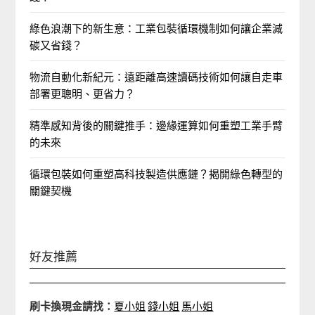
綠色浪潮下的新生意：工業包裝循環機制如何讓企業減
碳又省錢？
物流自動化新紀元：遠距離高速讀碼技術如何讓自走車
部署更聰明、更省力？
精準感知背後的關鍵推手：邊緣運算如何重塑工業手臂
的未來
循環包裝如何重塑高科技製造供應鏈？揭開綠色轉型的
關鍵契機
好友推薦
刷卡換現金請找：
夏小姐
錢小姐
馬小姐