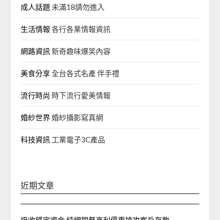
成人話題
未滿18請勿進入
生活情報
各行各業情報資訊
網路資訊
新奇趣味爆笑內容
美食分享
全台各式名產 伴手禮
流行時尚
時下流行愛美情報
婚紗世界
婚紗攝影寫真網
科技資訊
工業電子3C產品
近期文章