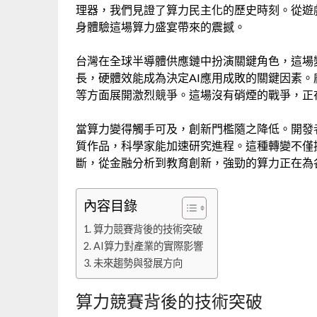
理器，我們見證了算力民主化的歷史時刻。從遊
身體驗這場算力盛宴帶來的震撼。
台灣在全球半導體供應鏈中扮演關鍵角色，這場
長，硬體效能成為決定AI應用成敗的關鍵因素
等方面展開激烈競爭。這場沒有硝煙的戰爭，正
當算力變得觸手可及，創新門檻隨之降低。開發
質作品，科學家能加速研究進程。這種轉變不僅
斷，從金融分析到教育創新，強勁的算力正在為
內容目錄
算力競賽背後的技術突破
AI算力對產業的實際影響
未來趨勢與發展方向
算力競賽背後的技術突破