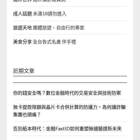
成人話題
未滿18請勿進入
旅遊天地
團體旅遊、自由行的專家‎
美食分享
全台各式名產 伴手禮
近期文章
你的錢安全嗎？數位金融時代的交易安全與技術防禦
無卡提款限額與晶片卡合併計算的防護力，為何讓詐騙
集團也頭痛？
告別紙本時代：金融FastID如何重塑無縫驗證新未來